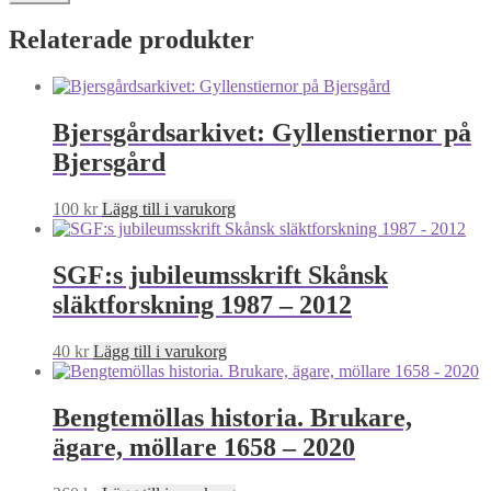
Relaterade produkter
Bjersgårdsarkivet: Gyllenstiernor på
Bjersgård
100
kr
Lägg till i varukorg
SGF:s jubileumsskrift Skånsk
släktforskning 1987 – 2012
40
kr
Lägg till i varukorg
Bengtemöllas historia. Brukare,
ägare, möllare 1658 – 2020