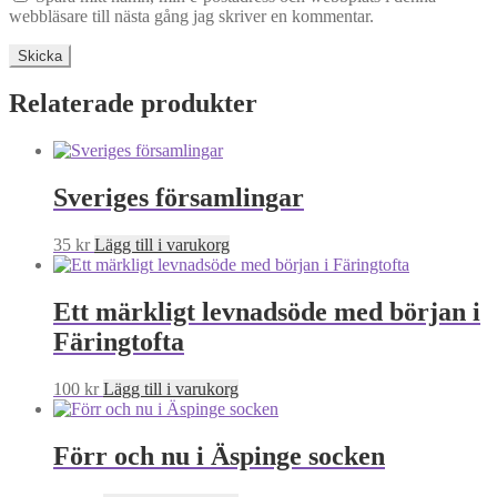
webbläsare till nästa gång jag skriver en kommentar.
Relaterade produkter
Sveriges församlingar
35
kr
Lägg till i varukorg
Ett märkligt levnadsöde med början i
Färingtofta
100
kr
Lägg till i varukorg
Förr och nu i Äspinge socken