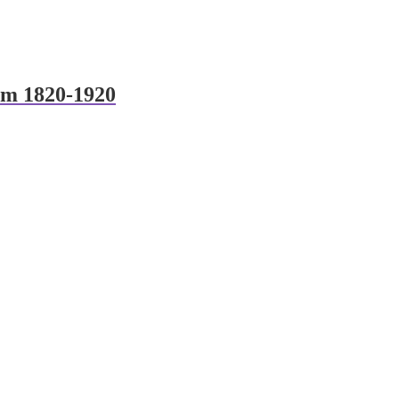
bum 1820-1920