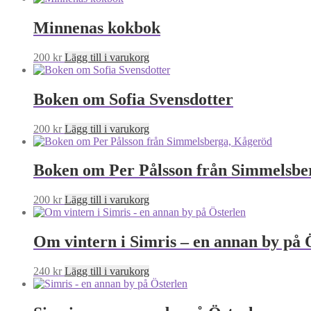
Minnenas kokbok
200
kr
Lägg till i varukorg
Boken om Sofia Svensdotter
200
kr
Lägg till i varukorg
Boken om Per Pålsson från Simmelsbe
200
kr
Lägg till i varukorg
Om vintern i Simris – en annan by på 
240
kr
Lägg till i varukorg