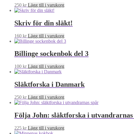
250
kr
Lägg till i varukorg
Skriv för din släkt!
160
kr
Lägg till i varukorg
Billinge sockenbok del 3
100
kr
Lägg till i varukorg
Släktforska i Danmark
250
kr
Lägg till i varukorg
Följa John: släktforska i utvandrarnas
225
kr
Lägg till i varukorg