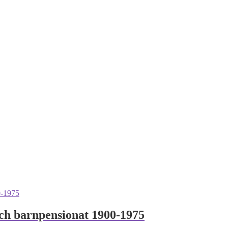
och barnpensionat 1900-1975